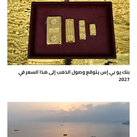
بنك يو بي إس يتوقع وصول الذهب إلى هذا السعر في
2027