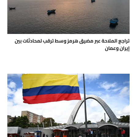
تراجع الملاحة عبر مضيق هرمز وسط ترقب لمحادثات بين
إيران وعمان