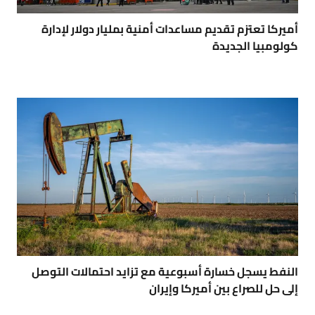
أميركا تعتزم تقديم مساعدات أمنية بمليار دولار لإدارة
كولومبيا الجديدة
النفط يسجل خسارة أسبوعية مع تزايد احتمالات التوصل
إلى حل للصراع بين أميركا وإيران