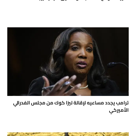
ترامب يجدد مساعيه لإقالة ليزا كوك من مجلس الفدرالي
الأميركي