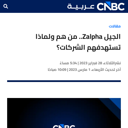
مقالات
الجيل Zalpha.. من هم ولماذا
تستهدفهم الشركات؟
نشر
الثلاثاء، 28 فبراير 2023 | 5:34 مساءً
آخر تحديث
الأربعاء، 1 مارس 2023 | 10:09 صباحًا