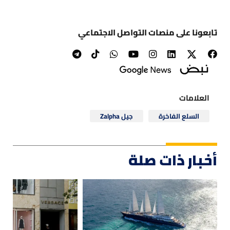
تابعونا على منصات التواصل الاجتماعي
العلامات
السلع الفاخرة
جيل Zalpha
أخبار ذات صلة