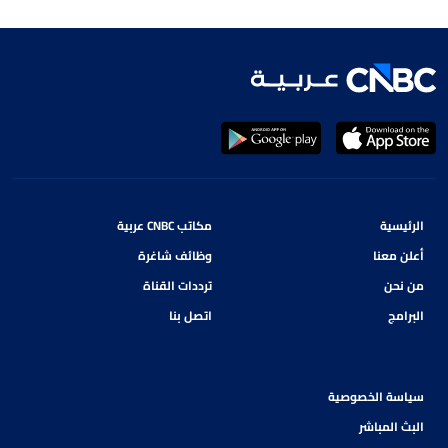
الرئيسية
مكاتب CNBC عربية
أعلن معنا
وظائف شاغرة
من نحن
ترددات القناة
البرامج
اتصل بنا
سياسة الخصوصية
البث المباشر