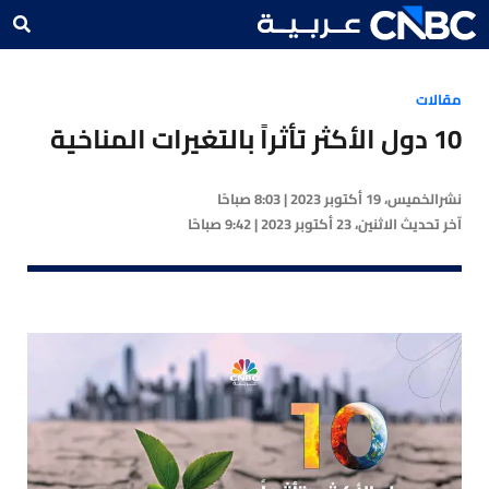
مقالات
10 دول الأكثر تأثراً بالتغيرات المناخية
نشر
الخميس، 19 أكتوبر 2023 | 8:03 صباحًا
آخر تحديث
الاثنين، 23 أكتوبر 2023 | 9:42 صباحًا