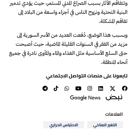
وتتفاقم الآثار بسبب الصراع المدني المستمر، حيث يؤدي تدمير
البنية التحتية ونزوح الناس في أجزاء واسعة من البلاد إلى
تفاقم المشكلة.
وبسبب هذا الوضع، دُفعت العديد من الأسر السورية إلى
مزيد من الفقر في السنوات القليلة الماضية، حيث أصبحت
حتى السلع الأساسية مثل الغذاء والماء والمأوى نادرة في جميع
أنحاء المنطقة.
تابعونا على منصات التواصل الاجتماعي
العلامات
التغير المناخي
الاحتباس الحراري