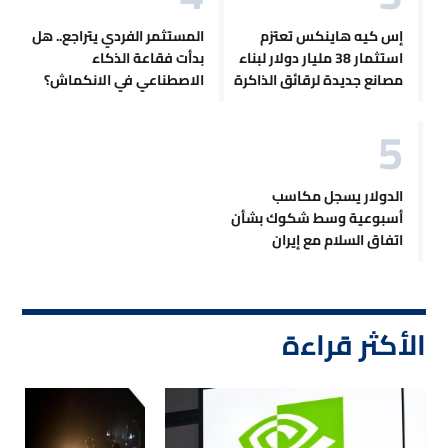
إس كيه هاينكس تعتزم
المستثمر الفردي يتراجع.. هل
استثمار 38 مليار دولار لبناء
بدأت فقاعة الذكاء
مصانع جديدة لرقائق الذاكرة
الاصطناعي في الانكماش؟
الدولار يسجل مكاسب
أسبوعية وسط شكوك بشأن
اتفاق السلام مع إيران
الأكثر قراءة