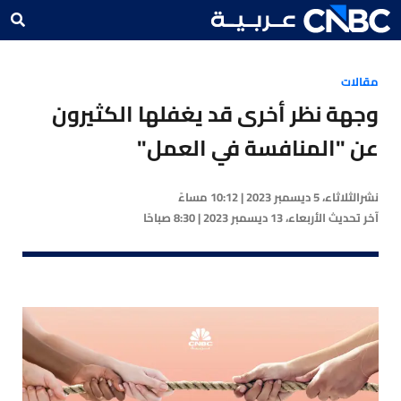
مقالات
وجهة نظر أخرى قد يغفلها الكثيرون
عن "المنافسة في العمل"
نشر
الثلاثاء، 5 ديسمبر 2023 | 10:12 مساءً
آخر تحديث
الأربعاء، 13 ديسمبر 2023 | 8:30 صباحًا