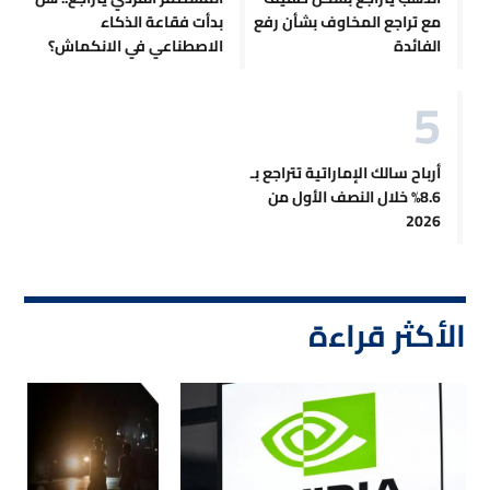
مع تراجع المخاوف بشأن رفع
بدأت فقاعة الذكاء
الفائدة
الاصطناعي في الانكماش؟
أرباح سالك الإماراتية تتراجع بـ
8.6% خلال النصف الأول من
2026
الأكثر قراءة