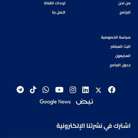
من نحن
ترددات القناة
البرامج
اتصل بنا
سياسة الخصوصية
البث المباشر
المذيعون
جدول البرامج
اشترك في نشرتنا الإلكترونية