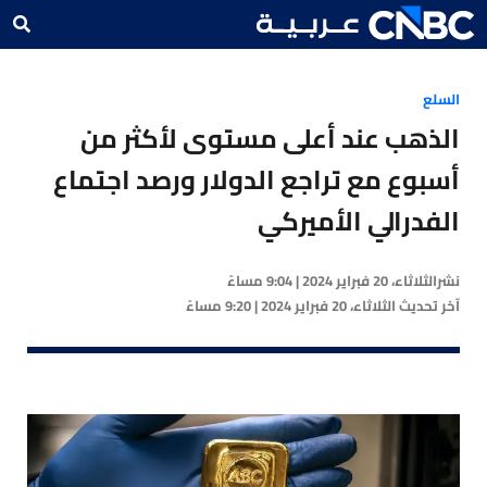
السلع
الذهب عند أعلى مستوى لأكثر من
أسبوع مع تراجع الدولار ورصد اجتماع
الفدرالي الأميركي
نشر
الثلاثاء، 20 فبراير 2024 | 9:04 مساءً
آخر تحديث
الثلاثاء، 20 فبراير 2024 | 9:20 مساءً