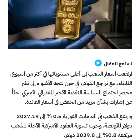
استمع للمقال
ارتفعت أسعار الذهب إلى أعلى مستوياتها في أكثر من أسبوع،
الثلاثاء، مع تراجع الدولار، في حين تتجه الأضواء إلى نشر
محضر اجتماع السياسة النقدية الأخير للفدرالي الأميركي بحثاً
عن إشارات بشأن مزيد من الخفض في أسعار الفائدة.
وارتفع الذهب في المعاملات الفورية 0.5 % إلى 2027.19
دولار للأونصة. وجرت تسوية العقود الأميركية الآجلة للذهب
مرتفعة 0.8% إلى 2039.8 دولار.