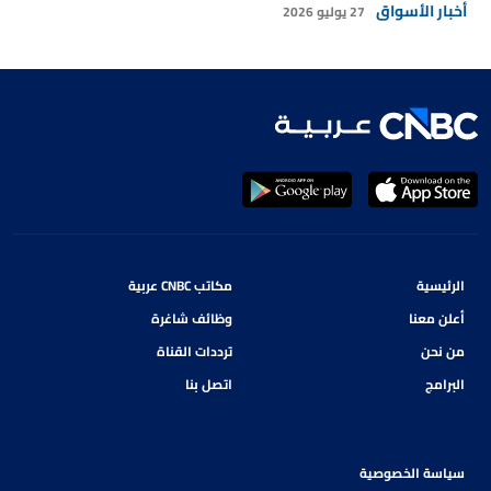
أخبار الأسواق
27 يوليو 2026
الرئيسية
مكاتب CNBC عربية
أعلن معنا
وظائف شاغرة
من نحن
ترددات القناة
البرامج
اتصل بنا
سياسة الخصوصية