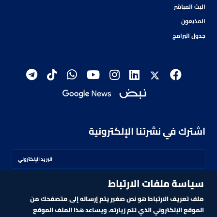
البث المباشر
المذيعون
جدول البرامج
اشترك في نشرتنا الإلكترونية
سياسة ملفات الارتباط
اشترك
ملف تعريف الارتباط هو نص صغير يتم إرساله إلى متصفحك من
الموقع الإلكتروني الذي تتم زيارته. ويساعد هذا الملف الموقع