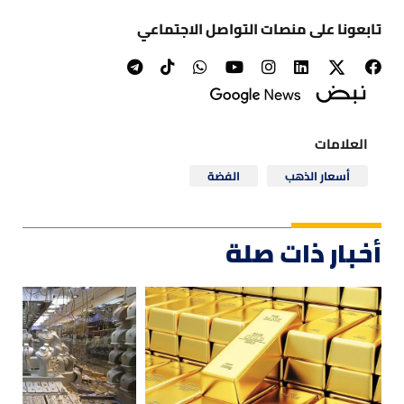
تابعونا على منصات التواصل الاجتماعي
العلامات
أسعار الذهب
الفضة
أخبار ذات صلة