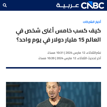
أخبار الشركات
كيف كسب خامس أغنى شخص في
العالم 15 مليار دولار في يوم واحد؟
نشر
الثلاثاء، 12 مارس 2024 | 10:31 مساءً
آخر تحديث
الثلاثاء، 12 مارس 2024 | 10:39 مساءً