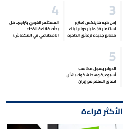
إس كيه هاينكس تعتزم
المستثمر الفردي يتراجع.. هل
استثمار 38 مليار دولار لبناء
بدأت فقاعة الذكاء
مصانع جديدة لرقائق الذاكرة
الاصطناعي في الانكماش؟
الدولار يسجل مكاسب
أسبوعية وسط شكوك بشأن
اتفاق السلام مع إيران
الأكثر قراءة