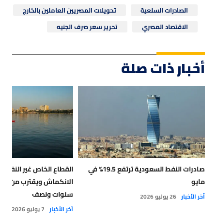
الصادرات السلعية
تحويلات المصريين العاملين بالخارج
الاقتصاد المصري
تحرير سعر صرف الجنيه
أخبار ذات صلة
صادرات النفط السعودية ترتفع 19.5% في
القطاع الخاص غير النفطي
مايو
سنوات ونصف
آخر الأخبار
26 يوليو 2026
آخر الأخبار
7 يوليو 2026