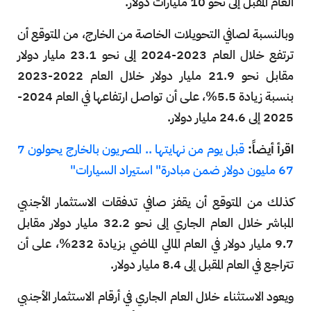
العام المقبل إلى نحو 10 مليارات دولار.
وبالنسبة لصافي التحويلات الخاصة من الخارج، من المتوقع أن
ترتفع خلال العام 2023-2024 إلى نحو 23.1 مليار دولار
مقابل نحو 21.9 مليار دولار خلال العام 2022-2023
بنسبة زيادة 5.5%، على أن تواصل ارتفاعها في العام 2024-
2025 إلى 24.6 مليار دولار.
اقرأ أيضاً:
قبل يوم من نهايتها .. المصريون بالخارج يحولون 7
67 مليون دولار ضمن مبادرة" استيراد السيارات"
كذلك من المتوقع أن يقفز صافي تدفقات الاستثمار الأجنبي
المباشر خلال العام الجاري إلى نحو 32.2 مليار دولار مقابل
9.7 مليار دولار في العام المالي الماضي بزيادة 232%، على أن
تتراجع في العام المقبل إلى 8.4 مليار دولار.
ويعود الاستثناء خلال العام الجاري في أرقام الاستثمار الأجنبي