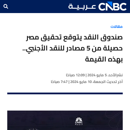
مقالات
صندوق النقد يتوقع تحقيق مصر
حصيلة من 5 مصادر للنقد الأجنبي..
بهذه القيمة
نشر
الأحد، 5 مايو 2024 | 12:09 صباحًا
آخر تحديث
الجمعة، 10 مايو 2024 | 7:47 صباحًا