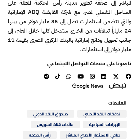
المباشر إلى صفقة تطوير مدينة رأس الحكمة المطلة على
الساحل الشمالي لمصر، مع شركة القابضة ADQ الإماراتية
والتي تتضمن استثمارات تصل إلى 35 مليار دولار من بينها
24 ملياراً تدفقات من الخارج ستدخل كلها خلال العام، إلى
جانب تحويل ودائع إماراتية بالبنك المركزي المصري بقيمة 11
مليار دولار إلى استثمارات.
تابعونا على منصات التواصل الاجتماعي
العلامات
تدفقات النقد الأجنبي
صندوق النقد الدولي
الإيرادات السياحية
عائدات قناة السويس
صافي الاستثمار الأجنبي المباشر
رأس الحكمة