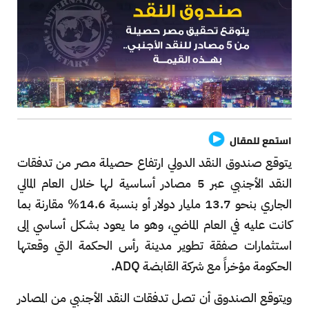
استمع للمقال
يتوقع صندوق النقد الدولي ارتفاع حصيلة مصر من تدفقات
النقد الأجنبي عبر 5 مصادر أساسية لها خلال العام المالي
الجاري بنحو 13.7 مليار دولار أو بنسبة 14.6% مقارنة بما
كانت عليه في العام الماضي، وهو ما يعود بشكل أساسي إلى
استثمارات صفقة تطوير مدينة رأس الحكمة التي وقعتها
الحكومة مؤخراً مع شركة القابضة ADQ.
ويتوقع الصندوق أن تصل تدفقات النقد الأجنبي من المصادر