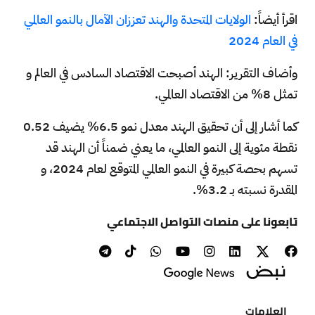
اقرأ أيضاً:
الولايات المتحدة والهند تعززان الآمال بالنمو العالمي
في العام 2024
وأضاف التقرير: الهند أصبحت الاقتصاد السادس في العالم و
تمثل 8% من الاقتصاد العالمي.
كما أشار إلى أن تحقيق الهند معدل نمو 6.5% يضيف 0.52
نقطة مئوية إلى النمو العالمي، ما يعني ضمناً أن الهند قد
تسهم بحصة كبيرة في النمو العالمي المتوقع لعام 2024، و
المقدرة نسبته بـ 3.2%.
تابعونا على منصات التواصل الاجتماعي
العلامات