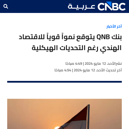
آخر الأخبار
بنك ‏QNB يتوقع نمواً قوياً للاقتصاد
الهندي رغم التحديات الهيكلية
نشر
الأحد، 12 مايو 2024 | 4:49 صباحًا
آخر تحديث
الأحد، 12 مايو 2024 | 4:54 صباحًا