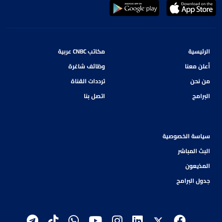
الرئيسية
مكاتب CNBC عربية
أعلن معنا
وظائف شاغرة
من نحن
ترددات القناة
البرامج
اتصل بنا
سياسة الخصوصية
البث المباشر
المذيعون
جدول البرامج