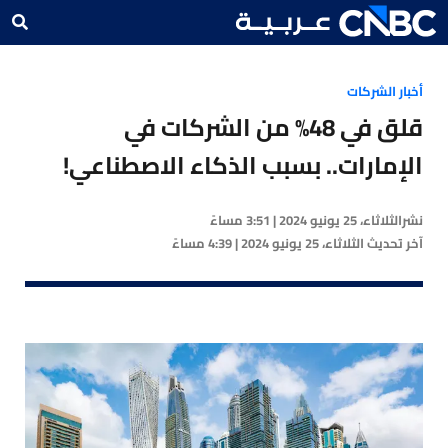
أخبار الشركات
قلق في 48% من الشركات في
الإمارات.. بسبب الذكاء الاصطناعي!
نشر
الثلاثاء، 25 يونيو 2024 | 3:51 مساءً
آخر تحديث
الثلاثاء، 25 يونيو 2024 | 4:39 مساءً