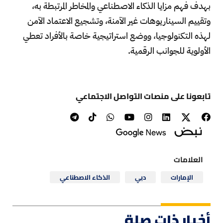
بهدف فهم مزايا الذكاء الاصطناعي والمخاطر المرتبطة به،
وتقييم السيناريوهات غير الآمنة، وتشجيع الاعتماد الآمن
لهذه التكنولوجيا، ووضع استراتيجية خاصة بالأفراد تعطي
الأولوية للجوانب الرقمية.
تابعونا على منصات التواصل الاجتماعي
العلامات
الإمارات
دبي
الذكاء الاصطناعي
أخبار ذات صلة