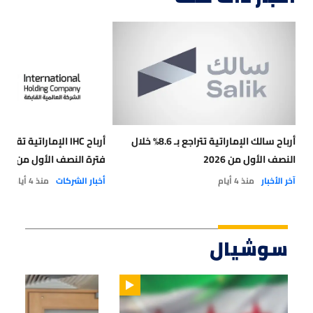
أرباح سالك الإماراتية تتراجع بـ 8.6% خلال
النصف الأول من 2026
فترة النصف الأول من 2026
آخر الأخبار
منذ 4 أيام
أخبار الشركات
منذ 4 أيام
سوشيال