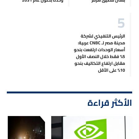
الرئيس التنفيذي لشركة
مدينة مصر لـ CNBC عربية:
أسعار الوحدات ارتفعت بنحو
5% فقط خلال النصف الأول
مقابل ارتفاع التكاليف بنحو
10% على الأقل
الأكثر قراءة