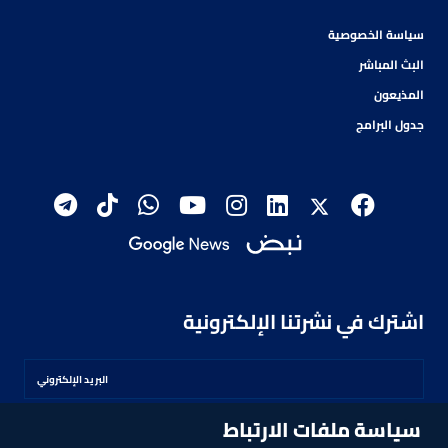
سياسة الخصوصية
البث المباشر
المذيعون
جدول البرامج
اشترك في نشرتنا الإلكترونية
سياسة ملفات الارتباط
اشترك