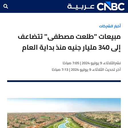
أخبار الشركات
مبيعات "طلعت مصطفى" تتضاعف
إلى 340 مليار جنيه منذ بداية العام
نشر
الثلاثاء، 9 يوليو 2024 | 7:05 صباحًا
آخر تحديث
الثلاثاء، 9 يوليو 2024 | 7:13 صباحًا