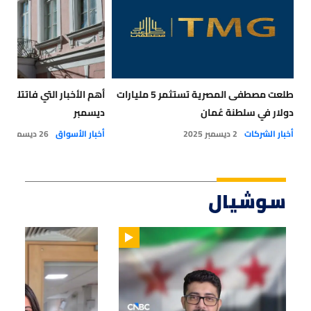
طلعت مصطفى المصرية تستثمر 5 مليارات
دولار في سلطنة عُمان
ديسمبر
أخبار الشركات
2 ديسمبر 2025
أخبار الأسواق
26 ديسمبر 2024
سوشيال