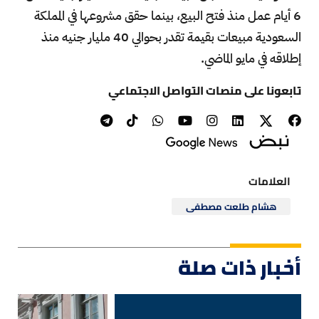
6 أيام عمل منذ فتح البيع، بينما حقق مشروعها في المملكة
السعودية مبيعات بقيمة تقدر بحوالي 40 مليار جنيه منذ
إطلاقه في مايو الماضي.
تابعونا على منصات التواصل الاجتماعي
العلامات
هشام طلعت مصطفى
أخبار ذات صلة