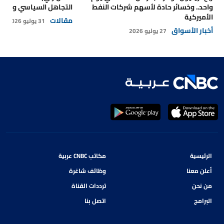
واحد.. وخسائر حادة لأسهم شركات النفط
التجاهل السياسي والتداع
الأميركية
مقالات
31 يوليو 2026
أخبار الأسواق
27 يوليو 2026
الرئيسية
مكاتب CNBC عربية
أعلن معنا
وظائف شاغرة
من نحن
ترددات القناة
البرامج
اتصل بنا