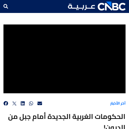
الحكومات الغربية الجديدة أمام جبل من الديون!
آخر الأخبار
الحكومات الغربية الجديدة أمام جبل من
الديون!