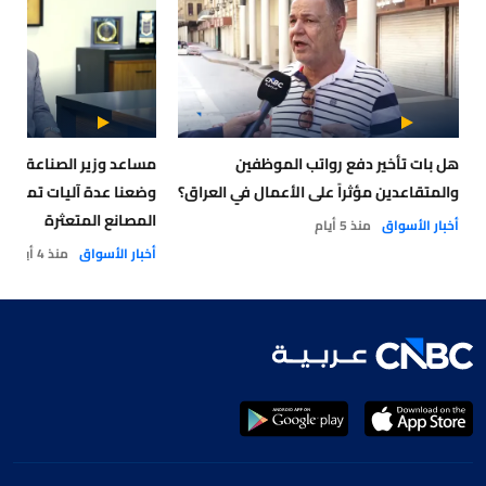
هل بات تأخير دفع رواتب الموظفين
والمتقاعدين مؤثراً على الأعمال في العراق؟
وضعنا عدة آليات تمويلي
المصانع المتعثرة
أخبار الأسواق
منذ 5 أيام
أخبار الأسواق
منذ 4 أيام