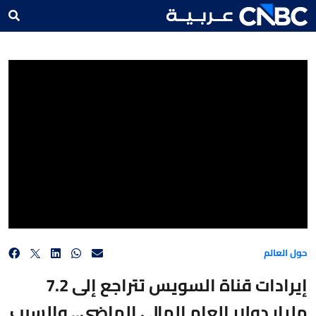
إيرادات قناة السويس تتراجع إلى 7.2 مليار دولار العام المالي الماضي.. والسبب اضطرابات البحر
الأحمر!
حول العالم
إيرادات قناة السويس تتراجع إلى 7.2
مليار دولار العام المالي الماضي.. والسبب