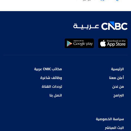
الرقمية والتجارة الذكية تعيد تشكيل
مشهد التجارة والمدفوعات
الرئيسية
مكاتب CNBC عربية
أعلن معنا
وظائف شاغرة
من نحن
ترددات القناة
البرامج
اتصل بنا
سياسة الخصوصية
البث المباشر