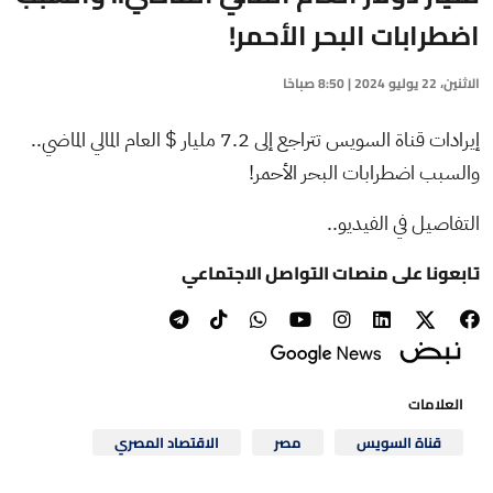
اضطرابات البحر الأحمر!
الاثنين، 22 يوليو 2024 | 8:50 صباحًا
إيرادات قناة السويس تتراجع إلى 7.2 مليار $ العام المالي الماضي..
والسبب اضطرابات البحر الأحمر!
التفاصيل في الفيديو..
تابعونا على منصات التواصل الاجتماعي
العلامات
قناة السويس
مصر
الاقتصاد المصري