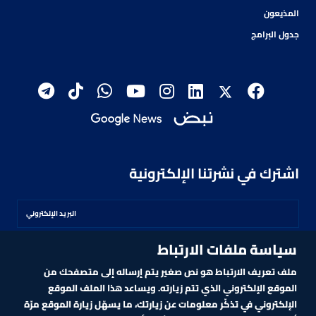
المذيعون
جدول البرامج
اشترك في نشرتنا الإلكترونية
سياسة ملفات الارتباط
اشترك
ملف تعريف الارتباط هو نص صغير يتم إرساله إلى متصفحك من
الموقع الإلكتروني الذي تتم زيارته. ويساعد هذا الملف الموقع
الإلكتروني في تذكّر معلومات عن زيارتك، ما يسهّل زيارة الموقع مرّة