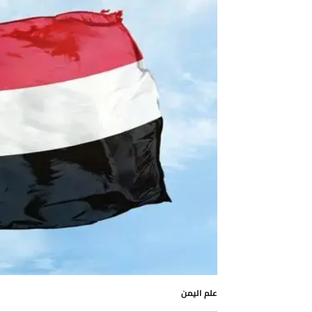
علم اليمن