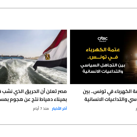
 الكهرباء في تونس.. بين
مصر تعلن أن الحريق الذي نشب 
سي والتداعيات الانسانية
بميناء دمياط نتج عن هجوم بمس
آخر الأخبار
منذ 7 أيام