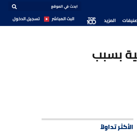
البث المباشر
تسجيل الدخول
صنيفات
المزيد
ية بسبب
الأكثر تداولاً