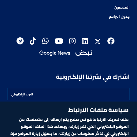
المذيعون
جدول البرامج
اشترك في نشرتنا الإلكترونية
سياسة ملفات الارتباط
اشترك
ملف تعريف الارتباط هو نص صغير يتم إرساله إلى متصفحك من
الموقع الإلكتروني الذي تتم زيارته. ويساعد هذا الملف الموقع
الإلكتروني في تذكّر معلومات عن زيارتك، ما يسهّل زيارة الموقع مرّة