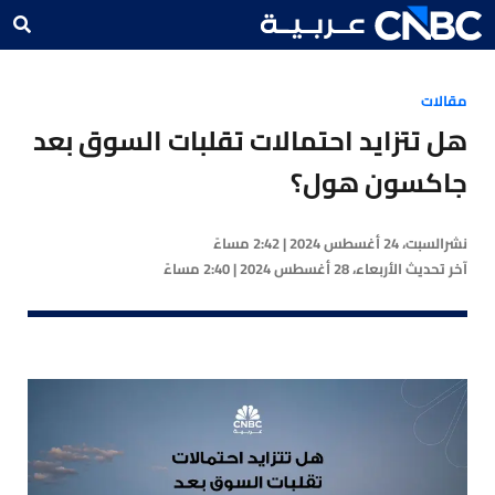
مقالات
هل تتزايد احتمالات تقلبات السوق بعد
جاكسون هول؟
نشر
السبت، 24 أغسطس 2024 | 2:42 مساءً
آخر تحديث
الأربعاء، 28 أغسطس 2024 | 2:40 مساءً