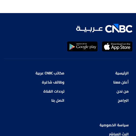
الرئيسية
مكاتب CNBC عربية
أعلن معنا
وظائف شاغرة
من نحن
ترددات القناة
البرامج
اتصل بنا
سياسة الخصوصية
البث المباشر