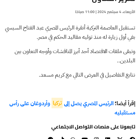
الأربعاء، 4 سبتمبر 2024 | 11:00 صباحًا
تستقبل العاصمة التركية أنقرة الرئيس المصري عبد الفتاح السيسي
بفي أول زيارة له منذ توليه مقاليد الحكم في مصر.
وتبقى ملفات الاقتصاد أحد أبرز المناقشات وأوجه التعاون بين
البلدين..
نتابع التفاصيل في العرض التالي مع كريم مسعد.
إقرأ أيضا:ً
الرئيس المصري يصل إلى
تركيا
وأردوغان على رأس
مستقبليه
تابعونا على منصات التواصل الاجتماعي