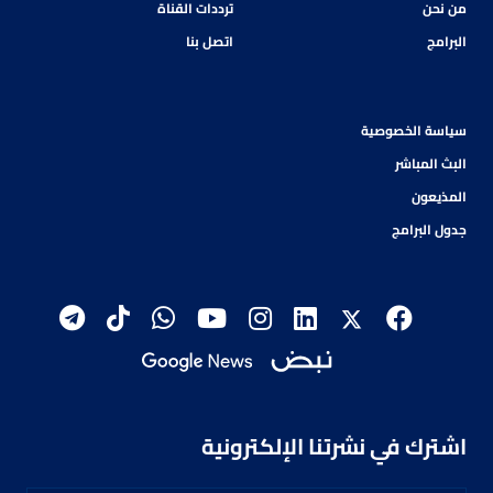
من نحن
ترددات القناة
البرامج
اتصل بنا
سياسة الخصوصية
البث المباشر
المذيعون
جدول البرامج
اشترك في نشرتنا الإلكترونية