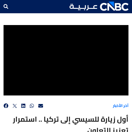
أول زيارة للسيسي إلى تركيا .. استمرار تعزيز التعاون
آخر الأخبار
أول زيارة للسيسي إلى تركيا .. استمرار
تعزيز التعاون