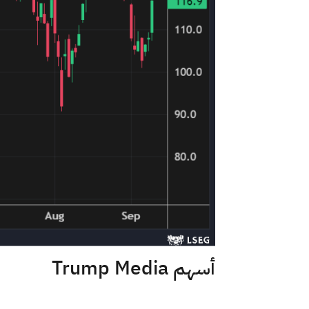
أسهم Trump Media