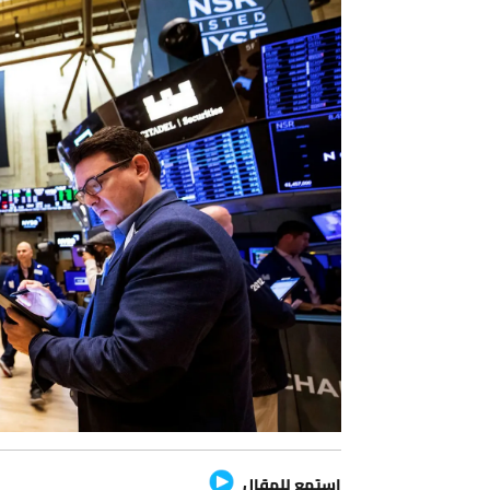
استمع للمقال