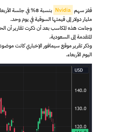
قفز سهم
Nvidia
مليار دولار إلى قيمتها السوقية في يوم وحد.
وجاءت هذه المكاسب بعد أن ذكرت تقارير أن الح
المتقدمة إلى السعودية.
وذكر تقرير موقع سيمافور الإخباري كانت موضوعا ر
اليوم الأربعاء.