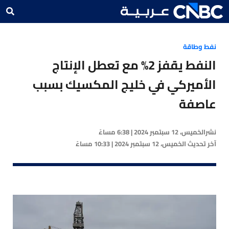
نفط وطاقة
النفط يقفز 2% مع تعطل الإنتاج
الأميركي في خليج المكسيك بسبب
عاصفة
نشر
الخميس، 12 سبتمبر 2024 | 6:38 مساءً
آخر تحديث
الخميس، 12 سبتمبر 2024 | 10:33 مساءً