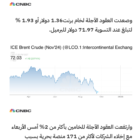
وصعدت العقود الآجلة لخام برنت1.36 دولار أو 1.93 %
لتبلغ عند التسوية 71.97 دولار للبرميل.
وارتفعت العقود الآجلة للخامين بأكثر من 2% أمس الأربعاء
مع إخلاء الشركات لأكثر من 171 منصة بحرية بسبب