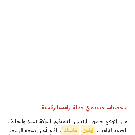
شخصيات جديدة في حملة ترامب الرئاسية
من المتوقع حضور الرئيس التنفيذي لشركة تسلا والحليف
الجديد لترامب،
إيلون
ماسك
، الذي أعلن دعمه الرسمي