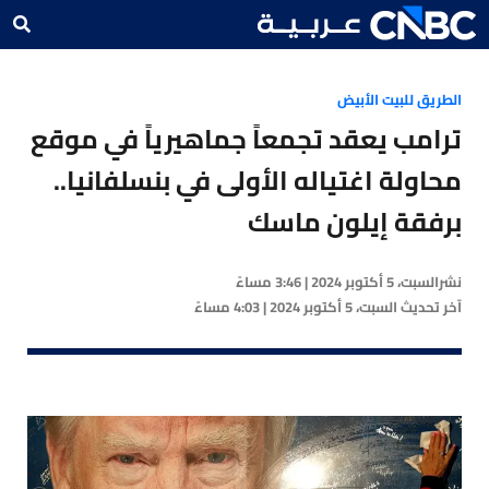
الطريق للبيت الأبيض
ترامب يعقد تجمعاً جماهيرياً في موقع
محاولة اغتياله الأولى في بنسلفانيا..
برفقة إيلون ماسك
نشر
السبت، 5 أكتوبر 2024 | 3:46 مساءً
آخر تحديث
السبت، 5 أكتوبر 2024 | 4:03 مساءً