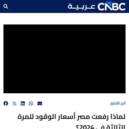
لماذا رفعت مصر أسعار الوقود للمرة الثالثة في 2024؟
آخر الأخبار
لماذا رفعت مصر أسعار الوقود للمرة
الثالثة في 2024؟