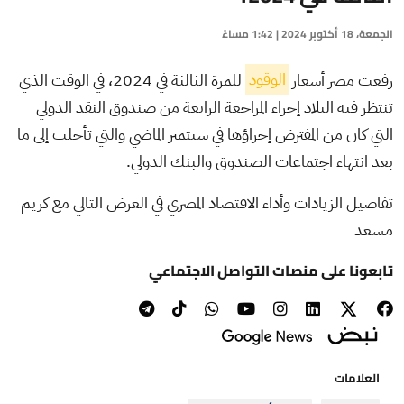
الجمعة، 18 أكتوبر 2024 | 1:42 مساءً
رفعت مصر أسعار
الوقود
للمرة الثالثة في 2024، في الوقت الذي
تنتظر فيه البلاد إجراء المراجعة الرابعة من صندوق النقد الدولي
التي كان من المفترض إجراؤها في سبتمبر الماضي والتي تأجلت إلى ما
بعد انتهاء اجتماعات الصندوق والبنك الدولي.
تفاصيل الزيادات وأداء الاقتصاد المصري في العرض التالي مع كريم
مسعد
تابعونا على منصات التواصل الاجتماعي
العلامات