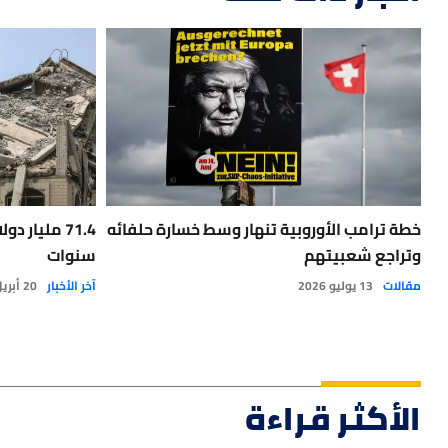
خطة ترامب الأوروبية تنهار وسط خسارة حلفائه
وتراجع شعبيتهم
سنوات
مقالات
13 يوليو 2026
آخر الأخبار
20 أبريل 2026
الأكثر قراءة