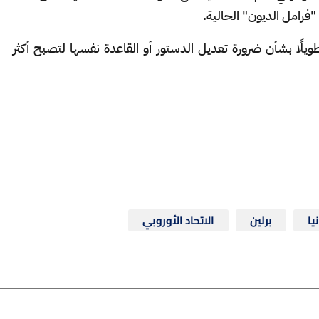
فرامل الديون" الحالية.
ًا طويلًا بشأن ضرورة تعديل الدستور أو القاعدة نفسها لتصبح أكثر
يا
برلين
الاتحاد الأوروبي