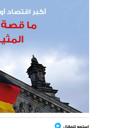
استمع للمقال