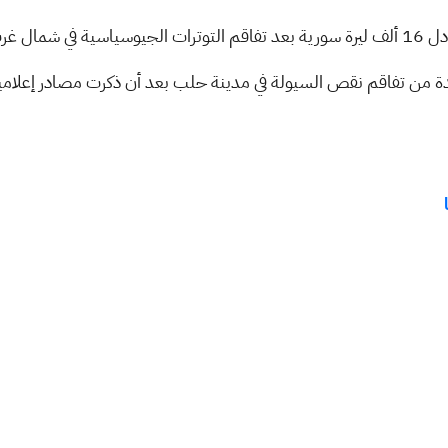
سوريا.
دة من تفاقم نقص السيولة في مدينة حلب بعد أن ذكرت مصادر إعلامي