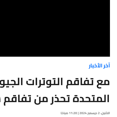
آخر الأخبار
مع تفاقم التوترات الجيو
المتحدة تحذر من تفاقم 
الاثنين، 2 ديسمبر 2024 | 11:20 صباحًا