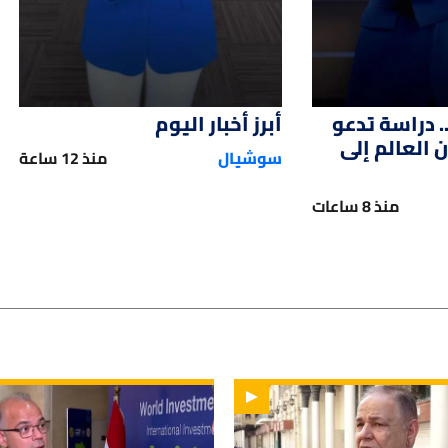
. دراسة تدعو
أبرز أخبار اليوم
العالم إلى
سوشيال
منذ 12 ساعة
منذ 8 ساعات