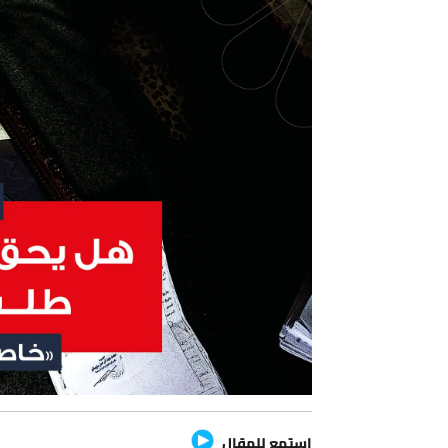
استمع للمقال