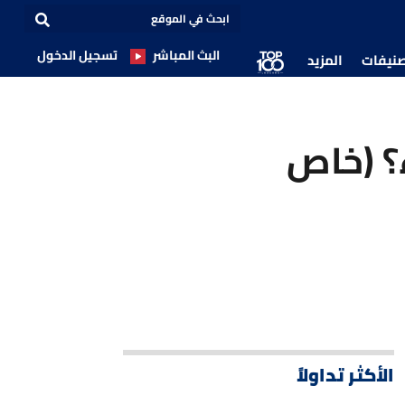
البث المباشر
تسجيل الدخول
صنيفات
المزيد
ء؟ (خاص
الأكثر تداولاً