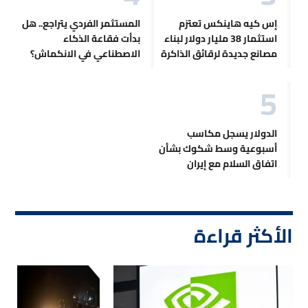
إس كيه هاينكس تعتزم
المستثمر الفردي يتراجع.. هل
استثمار 38 مليار دولار لبناء
بدأت فقاعة الذكاء
مصانع جديدة لرقائق الذاكرة
الاصطناعي في الانكماش؟
الدولار يسجل مكاسب
أسبوعية وسط شكوك بشأن
اتفاق السلام مع إيران
الأكثر قراءة