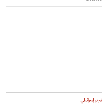
تبرير إسرائيلي