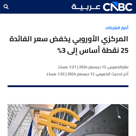
أخبار الشركات
المركزي الأوروبي يخفض سعر الفائدة
25 نقطة أساس إلى 3%
نشر
الخميس، 12 ديسمبر 2024 | 1:21 مساءً
آخر تحديث
الخميس، 12 ديسمبر 2024 | 1:32 مساءً