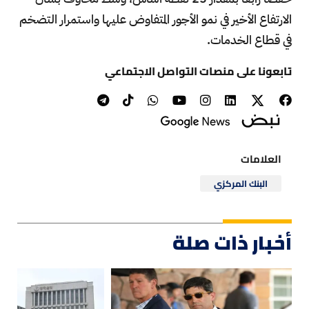
الارتفاع الأخير في نمو الأجور المتفاوض عليها واستمرار التضخم
في قطاع الخدمات.
تابعونا على منصات التواصل الاجتماعي
العلامات
البنك المركزي
أخبار ذات صلة