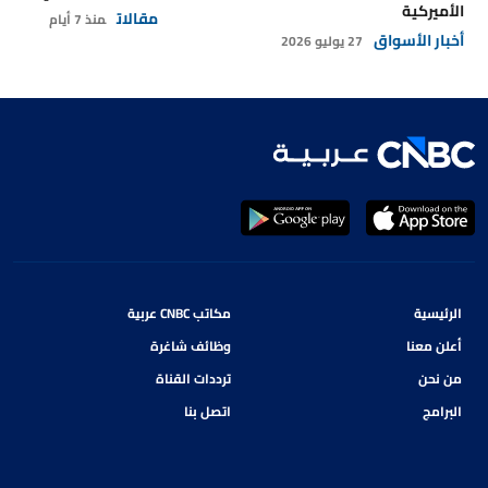
الأميركية
مقالات
منذ 7 أيام
أخبار الأسواق
27 يوليو 2026
الرئيسية
مكاتب CNBC عربية
أعلن معنا
وظائف شاغرة
من نحن
ترددات القناة
البرامج
اتصل بنا