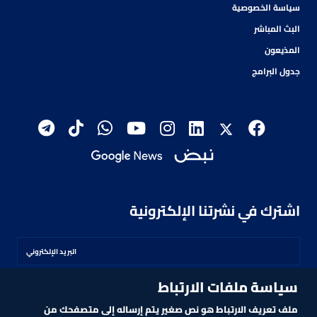
سياسة الخصوصية
البث المباشر
المذيعون
جدول البرامج
اشترك في نشرتنا الإلكترونية
سياسة ملفات الارتباط
اشترك
ملف تعريف الارتباط هو نص صغير يتم إرساله إلى متصفحك من