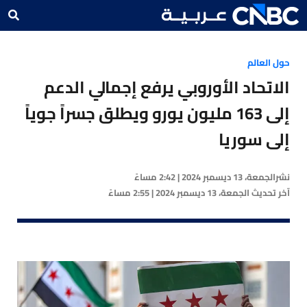
حول العالم
الاتحاد الأوروبي يرفع إجمالي الدعم
إلى 163 مليون يورو ويطلق جسراً جوياً
إلى سوريا
نشر
الجمعة، 13 ديسمبر 2024 | 2:42 مساءً
آخر تحديث
الجمعة، 13 ديسمبر 2024 | 2:55 مساءً