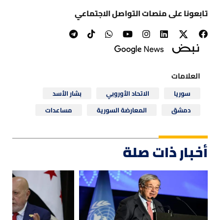
تابعونا على منصات التواصل الاجتماعي
العلامات
سوريا
الاتحاد الأوروبي
بشار الأسد
دمشق
المعارضة السورية
مساعدات
أخبار ذات صلة