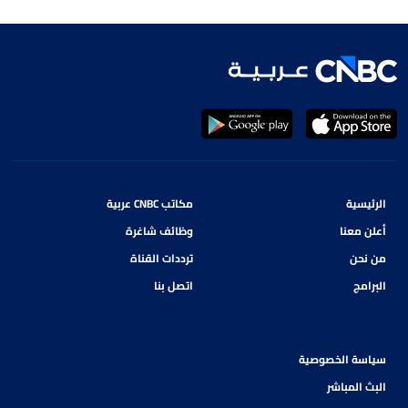
الرئيسية
مكاتب CNBC عربية
أعلن معنا
وظائف شاغرة
من نحن
ترددات القناة
البرامج
اتصل بنا
سياسة الخصوصية
البث المباشر