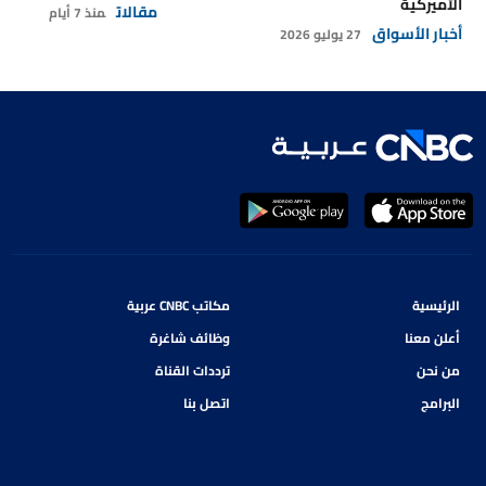
الأميركية
مقالات
منذ 7 أيام
أخبار الأسواق
27 يوليو 2026
الرئيسية
مكاتب CNBC عربية
أعلن معنا
وظائف شاغرة
من نحن
ترددات القناة
البرامج
اتصل بنا