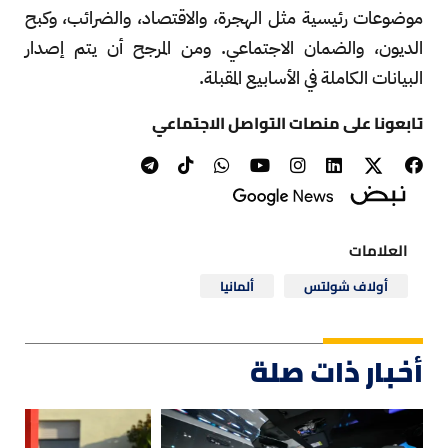
موضوعات رئيسية مثل الهجرة، والاقتصاد، والضرائب، وكبح
الديون، والضمان الاجتماعي. ومن المرجح أن يتم إصدار
البيانات الكاملة في الأسابيع المقبلة.
تابعونا على منصات التواصل الاجتماعي
العلامات
أولاف شولتس
ألمانيا
أخبار ذات صلة