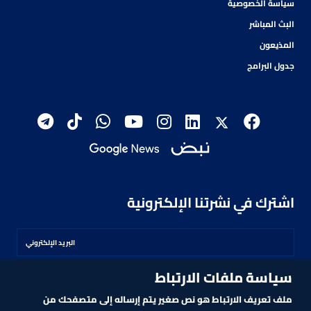
سياسة الخصوصية
البث المباشر
المذيعون
جدول البرامج
اشترك في نشرتنا الإلكترونية
سياسة ملفات الارتباط
اشترك
ملف تعريف الارتباط هو نص صغير يتم إرساله إلى متصفحك من