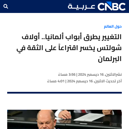
حول العالم
التغيير يطرق أبواب ألمانيا.. أولاف
شولتس يخسر اقتراعاً على الثقة في
البرلمان
نشر
الاثنين، 16 ديسمبر 2024 | 3:56 مساءً
آخر تحديث
الاثنين، 16 ديسمبر 2024 | 4:01 مساءً