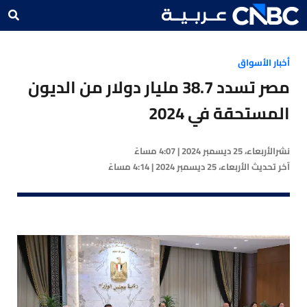
أخبار الأسواق
مصر تسدد 38.7 مليار دولار من الديون
المستحقة في 2024
نشر
الأربعاء، 25 ديسمبر 2024 | 4:07 مساءً
آخر تحديث
الأربعاء، 25 ديسمبر 2024 | 4:14 مساءً