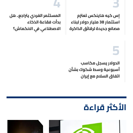
إس كيه هاينكس تعتزم
المستثمر الفردي يتراجع.. هل
استثمار 38 مليار دولار لبناء
بدأت فقاعة الذكاء
مصانع جديدة لرقائق الذاكرة
الاصطناعي في الانكماش؟
الدولار يسجل مكاسب
أسبوعية وسط شكوك بشأن
اتفاق السلام مع إيران
الأكثر قراءة