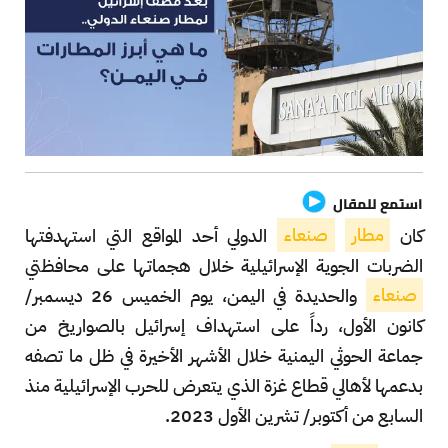
استمع للمقال
كان
مطار
صنعاء
الدولي أحد المواقع التي استهدفتها
الضربات الجوية الإسرائيلية خلال هجماتها على محافظتي
صنعاء
والحديدة في اليمن، يوم الخميس 26 ديسمبر/
كانون الأول، رداً على استهداف إسرائيل بالصواريخ من
جماعة الحوثي اليمنية خلال الأشهر الأخيرة في ظل ما تصفه
بدعمها لأهالي قطاع غزة الذي يتعرض للحرب الإسرائيلية منذ
السابع من أكتوبر/ تشرين الأول 2023.