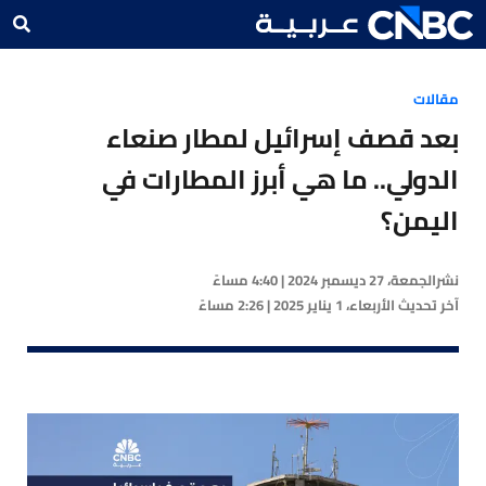
مقالات
بعد قصف إسرائيل لمطار صنعاء
الدولي.. ما هي أبرز المطارات في
اليمن؟
نشر
الجمعة، 27 ديسمبر 2024 | 4:40 مساءً
آخر تحديث
الأربعاء، 1 يناير 2025 | 2:26 مساءً