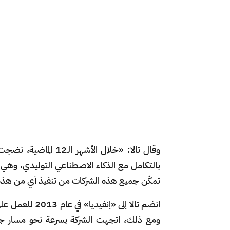
وقال تالا: «خلال الأش
بالتكامل مع الذكاء الاصطناعي التوليدي، وهي أ
تمكّن جميع هذه الشركات من تنفيذ أي من هذه 
انضم تالا إلى «