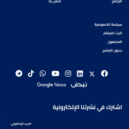
البرامج
اتصل بنا
سياسة الخصوصية
البث المباشر
المذيعون
جدول البرامج
اشترك في نشرتنا الإلكترونية