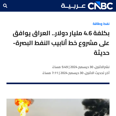
نفط وطاقة
بكلفة 4.6 مليار دولار.. العراق يوافق
على مشروع خط أنابيب النفط البصرة-
حديثة
نشر
الاثنين، 30 ديسمبر 2024 | 5:49 مساءً
آخر تحديث
الاثنين، 30 ديسمبر 2024 | 7:11 مساءً