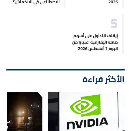
2026
الاصطناعي في الانكماش؟
إيقاف التداول على أسهم
طاقة الإماراتية اعتباراً من
اليوم 7 أغسطس 2026
الأكثر قراءة