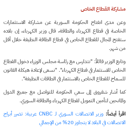
مشاركة القطاع الخاص
وعن مدى انفتاح الحكومة السورية عن مشاركة الاستثمارات
الخاصة في قطاع الكهرباء والطاقة، قال وزير الكهرباء، إن بلاده
ستفتح المجال للقطاع الخاص في قطاع الطاقة النظيفة خلال أقل
من شهر.
وتابع الوزير قائلاً: "نتدارس مع رئاسة مجلس الوزراء دخول القطاع
الخاص للاستثمار في قطاع الكهرباء". "نسعى لإعادة هيكلة القانون
للسماح للقطاع الخاص بالاستثمار في الطاقات النظيفة".
كما أشار شقروق إلى سعي الحكومة للتواصل مع جميع الدول
والمانحين لتأمين التمويل لقطاع الكهرباء والطاقة السوري.
اقرأ أيضاً:
وزير الاتصالات السوري لـ CNBC عربية: تضرر أبراج
الاتصالات في البلاد لا يتجاوز 20% من الإجمالي