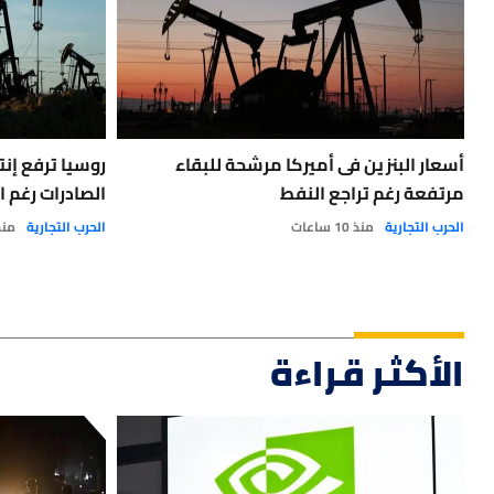
أسعار البنزين فى أميركا مرشحة للبقاء
روسيا ترفع إنت
مرتفعة رغم تراجع النفط
الصادرات رغم 
الحرب التجارية
منذ 10 ساعات
الحرب التجارية
منذ 18 
الأكثر قراءة