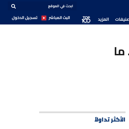
البث المباشر
تسجيل الدخول
صنيفات
المزيد
 ما
الأكثر تداولاً