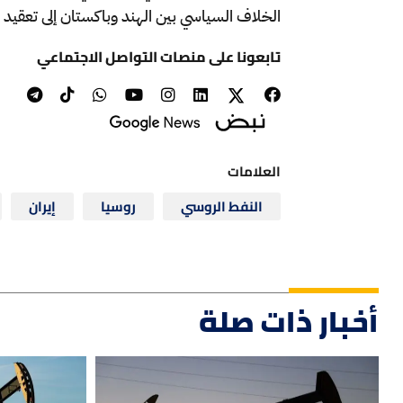
الخلاف السياسي بين الهند وباكستان إلى تعقيد
تابعونا على منصات التواصل الاجتماعي
العلامات
النفط الروسي
روسيا
إيران
أخبار ذات صلة