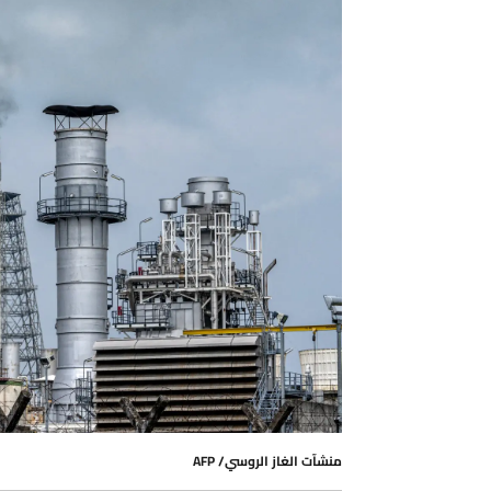
منشآت الغاز الروسي/ AFP