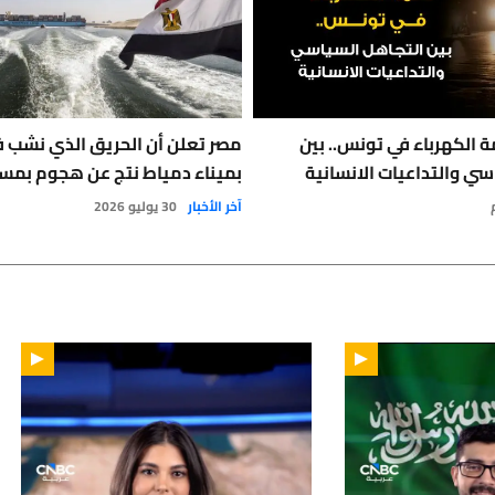
 الكهرباء في تونس.. بين
مصر تعلن أن الحريق الذي نشب 
سي والتداعيات الانسانية
بميناء دمياط نتج عن هجوم بمس
آخر الأخبار
30 يوليو 2026