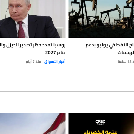
اج النفط في يوليو بدعم
روسيا تمدد حظر تصدير الديزل وال
الهجمات
يناير 2027
ساعة
أخبار الأسواق
منذ 7 أيام