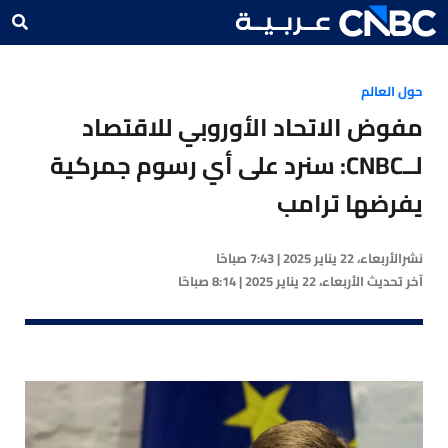
حول العالم
مفوض الاتحاد الأوروبي للاقتصاد
لــCNBC: سنرد على أي رسوم جمركية
يفرضها ترامب
نشر
الأربعاء، 22 يناير 2025 | 7:43 صباحًا
آخر تحديث
الأربعاء، 22 يناير 2025 | 8:14 صباحًا