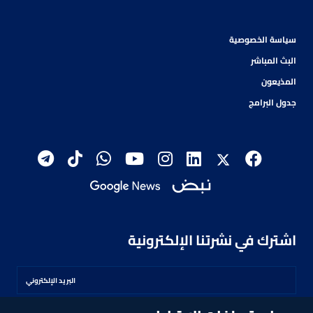
سياسة الخصوصية
البث المباشر
المذيعون
جدول البرامج
اشترك في نشرتنا الإلكترونية