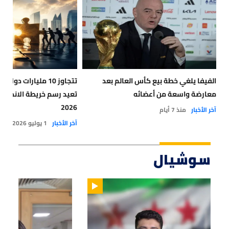
الفيفا يلغي خطة بيع كأس العالم بعد
تتجاوز 10 مليارات د
معارضة واسعة من أعضائه
تعيد رسم خريطة الاندماج
2026
آخر الأخبار
منذ 7 أيام
آخر الأخبار
1 يوليو 2026
سوشيال