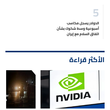
الدولار يسجل مكاسب
أسبوعية وسط شكوك بشأن
اتفاق السلام مع إيران
الأكثر قراءة