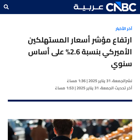
آخر الأخبار
ارتفاع مؤشر أسعار المستهلكين
الأميركي بنسبة 2.6% على أساس
سنوي
نشر
الجمعة، 31 يناير 2025 | 1:36 مساءً
آخر تحديث
الجمعة، 31 يناير 2025 | 1:53 مساءً