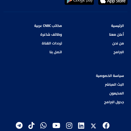
الرئيسية
مكاتب CNBC عربية
أعلن معنا
وظائف شاغرة
من نحن
ترددات القناة
البرامج
اتصل بنا
سياسة الخصوصية
البث المباشر
المذيعون
جدول البرامج