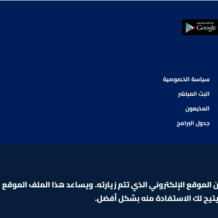
سياسة الخصوصية
البث المباشر
المذيعون
جدول البرامج
لموقع الإلكتروني الذي تتم زيارته. ويساعد هذا الملف الموقع ا
ويتيح لك الاستفادة منه بشكل أفضل.