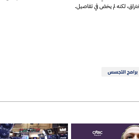
ختراق، لكنه لم يخض في تفاصيل.
برامج التجسس