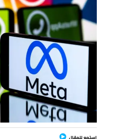
استمع للمقال