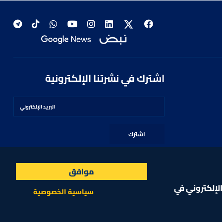
اشترك في نشرتنا الإلكترونية
اشترك
موافق
لإلكتروني في
سياسية الخصوصية
MARKET TECHNOLOGY POWERED BY ZAGTRADER