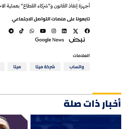
أجهزة إنفاذ القانون و"شركاء القطاع" بعملية الا
تابعونا على منصات التواصل الاجتماعي
العلامات
واتساب
شركة ميتا
ميتا
أخبار ذات صلة