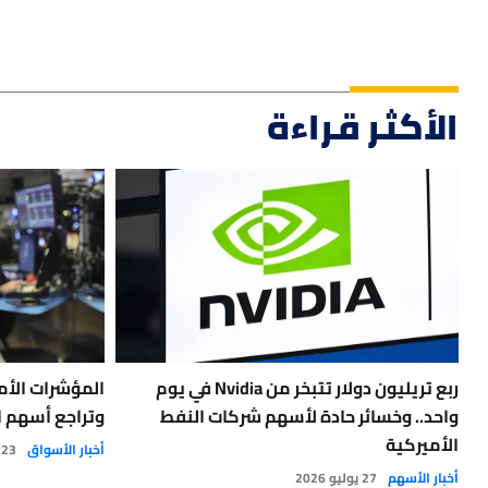
الأكثر قراءة
ربع تريليون دولار تتبخر من Nvidia في يوم
المؤشرات الأم
واحد.. وخسائر حادة لأسهم شركات النفط
وتراجع أسهم ا
الأميركية
أخبار الأسواق
23 يوليو 2026
أخبار الأسهم
27 يوليو 2026