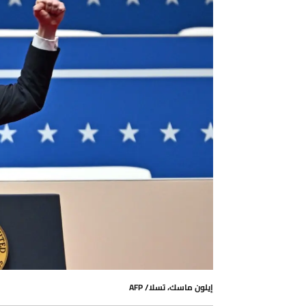
إيلون ماسك، تسلا/ AFP