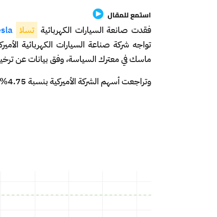
استمع للمقال
فقدت صانعة السيارات الكهربائية
تسلا
Tesla
تواجه شركة صناعة السيارات الكهربائية الأميركي
ماسك في معترك السياسة، وفق بيانات عن ترخيص
وتراجعت أسهم الشركة الأميركية بنسبة 4.75% خلال تداولات الاثنين.