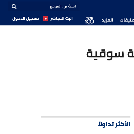
البث المباشر
تسجيل الدخول
صنيفات
المزيد
ة سوقية
الأكثر تداولاً