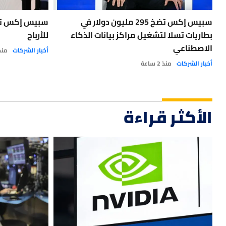
سبيس إكس تضخ 295 مليون دولار في
سبيس إكس تحت
بطاريات تسلا لتشغيل مراكز بيانات الذكاء
للأرباح
الاصطناعي
أخبار الشركات
منذ 2 ي
أخبار الشركات
منذ 2 ساعة
الأكثر قراءة