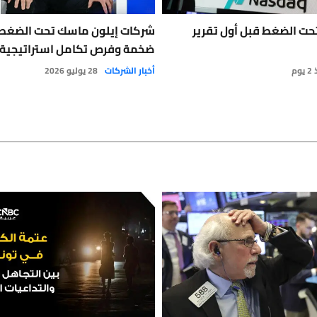
 الضغط قبل أول تقرير
شركات إيلون ماسك تحت الضغط
ضخمة وفرص تكامل استراتيجية
وم
أخبار الشركات
28 يوليو 2026