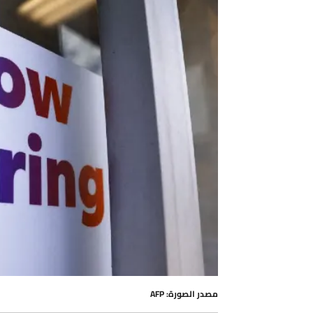
مصدر الصورة: AFP