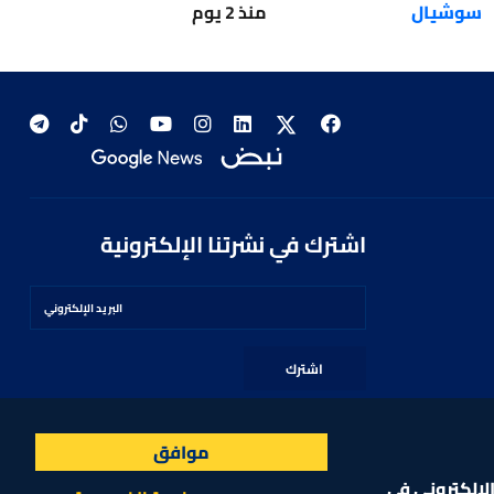
سوشيال
منذ 2 يوم
اشترك في نشرتنا الإلكترونية
اشترك
موافق
لإلكتروني في