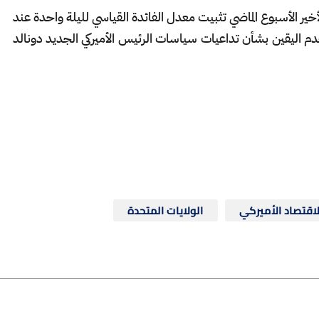
الأخير الأسبوع الماضي تثبيت معدل الفائدة القياسي لليلة واحدة عند
 ظل حالة من عدم اليقين بشأن تداعيات سياسات الرئيس الأميركي الجديد دونالد
لاقتصاد الأميركي
الولايات المتحدة