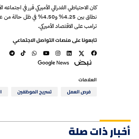
كان الاحتياطي الفدرالي الأميركي قرر في اجتماعه 
نطاق بين 4.25% و4.50% في
ترامب على الاقتصاد الأميركي.
تابعونا على منصات التواصل الاجتماعي
العلامات
فرص العمل
تسريح الموظفين
ا
أخبار ذات صلة