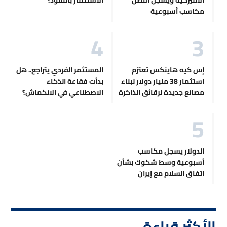
مكاسب أسبوعية
إس كيه هاينكس تعتزم
المستثمر الفردي يتراجع.. هل
استثمار 38 مليار دولار لبناء
بدأت فقاعة الذكاء
مصانع جديدة لرقائق الذاكرة
الاصطناعي في الانكماش؟
الدولار يسجل مكاسب
أسبوعية وسط شكوك بشأن
اتفاق السلام مع إيران
الأكثر قراءة