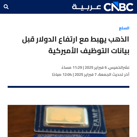
السلع
الذهب يهبط مع ارتفاع الدولار قبل
بيانات التوظيف الأميركية
نشر
الخميس، 6 فبراير 2025 | 11:29 مساءً
آخر تحديث
الجمعة، 7 فبراير 2025 | 12:04 صباحًا