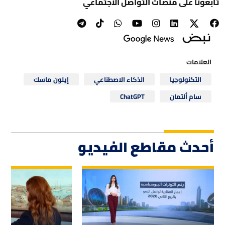
تابعونا على منصات التواصل الاجتماعي
العلامات
التكنولوجيا
الذكاء الاصطناعي
إيلون ماسك
سام ألتمان
ChatGPT
أحدث مقاطع الفيديو