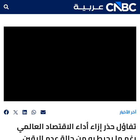
تفاؤل حذر إزاء أداء الاقتصاد العالمي رغم ما يحيط به من حالة عدم اليقين
آخر الأخبار
تفاؤل حذر إزاء أداء الاقتصاد العالمي
رغم ما يحيط به من حالة عدم اليقين