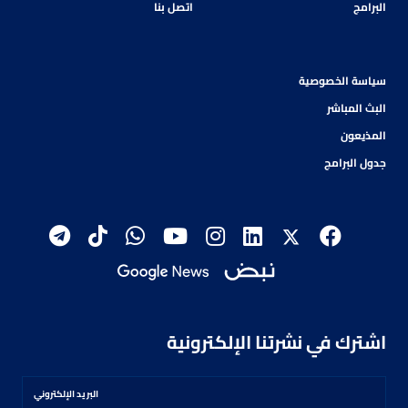
البرامج
اتصل بنا
سياسة الخصوصية
البث المباشر
المذيعون
جدول البرامج
اشترك في نشرتنا الإلكترونية