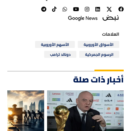
العلامات
الأسواق الأوروبية
الأسهم الأوروبية
الرسوم الجمركية
دونالد ترامب
أخبار ذات صلة