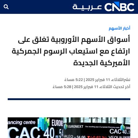
أخبار الأسهم
أسواق الأسهم الأوروبية تغلق على
ارتفاع مع استيعاب الرسوم الجمركية
الأميركية الجديدة
نشر
الثلاثاء، 11 فبراير 2025 | 5:22 مساءً
آخر تحديث
الثلاثاء، 11 فبراير 2025 | 5:28 مساءً