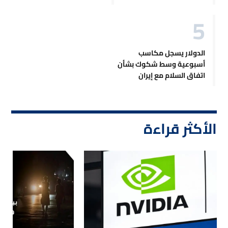
الدولار يسجل مكاسب
أسبوعية وسط شكوك بشأن
اتفاق السلام مع إيران
الأكثر قراءة