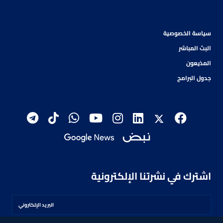
سياسة الخصوصية
البث المباشر
المذيعون
جدول البرامج
اشترك في نشرتنا الإلكترونية