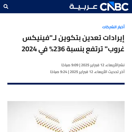
أخبار الشركات
إيرادات تعدين بتكوين لـ"فينيكس
غروب" ترتفع بنسبة 236% في 2024
نشر
الأربعاء، 12 فبراير 2025 | 9:09 صباحًا
آخر تحديث
الأربعاء، 12 فبراير 2025 | 9:24 صباحًا