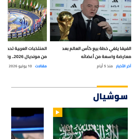
الفيفا يلغي خطة بيع كأس العالم بعد
معارضة واسعة من أعضائه
من مونديال 2026.. والمغرب يتصدر الإيرادات
آخر الأخبار
منذ 5 أيام
مقالات
10 يوليو 2026
سوشيال