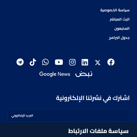
سياسة الخصوصية
البث المباشر
المذيعون
جدول البرامج
اشترك في نشرتنا الإلكترونية
سياسة ملفات الارتباط
اشترك