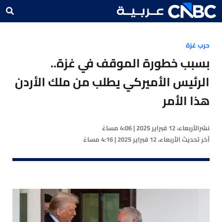
حرب غزة
بسبب خطورة الموقف في غزة..
الرئيس الأميركي يطلب من ملك الأردن
هذا الأمر
نشر
الأربعاء، 12 فبراير 2025 | 4:06 مساءً
آخر تحديث
الأربعاء، 12 فبراير 2025 | 4:16 مساءً