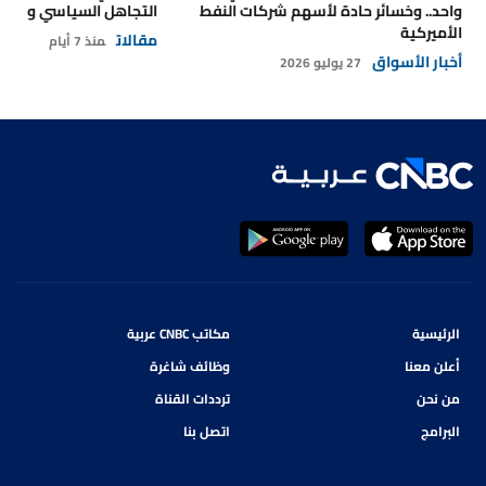
واحد.. وخسائر حادة لأسهم شركات النفط
التجاهل السياسي والتداع
الأميركية
مقالات
منذ 7 أيام
أخبار الأسواق
27 يوليو 2026
الرئيسية
مكاتب CNBC عربية
أعلن معنا
وظائف شاغرة
من نحن
ترددات القناة
البرامج
اتصل بنا