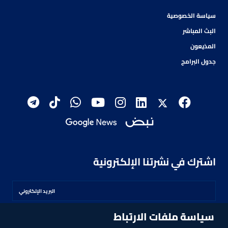
سياسة الخصوصية
البث المباشر
المذيعون
جدول البرامج
اشترك في نشرتنا الإلكترونية
سياسة ملفات الارتباط
اشترك