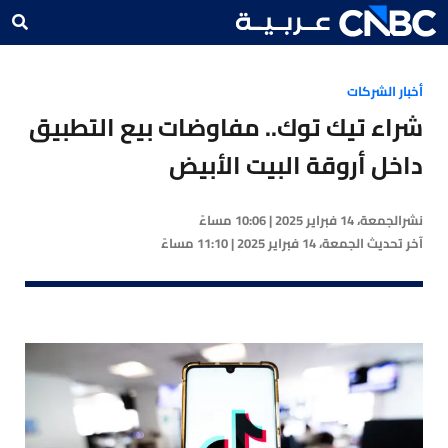
أخبار الشركات
شراء تيك توك.. مفاوضات بيع التطبيق
داخل أروقة البيت الأبيض
نشر
الجمعة، 14 فبراير 2025 | 10:06 مساءً
آخر تحديث
الجمعة، 14 فبراير 2025 | 11:10 مساءً