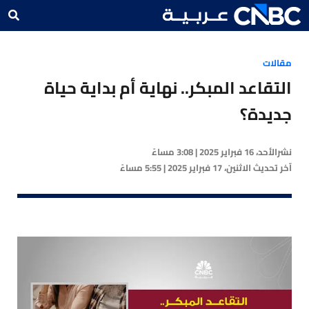
مقالات
التقاعد المبكر.. نهاية أم بداية حياة
جديدة؟
نشر
الأحد، 16 فبراير 2025 | 3:08 مساءً
آخر تحديث
الاثنين، 17 فبراير 2025 | 5:55 مساءً