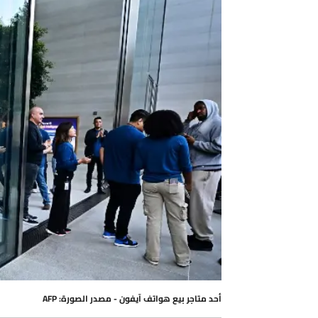
أحد متاجر بيع هواتف آيفون - مصدر الصورة: AFP