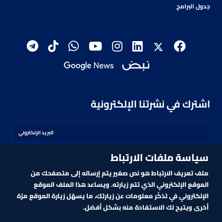
جدول البرامج
اشترك في نشرتنا الإلكترونية
سياسة ملفات الارتباط
اشترك
ملف تعريف الارتباط هو نص صغير يتم إرساله إلى متصفحك من
الموقع الإلكتروني الذي تتم زيارته. ويساعد هذا الملف الموقع
الإلكتروني في تذكّر معلومات عن زيارتك، ما يسهّل زيارة الموقع مرّة
أخرى ويتيح لك الاستفادة منه بشكل أفضل.