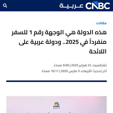
مقالات
هذه الدولة هي الوجهة رقم 1 للسفر
منفرداً في 2025.. ودولة عربية على
اللائحة
نشر
السبت، 22 فبراير 2025 | 9:50 مساءً
آخر تحديث
الأربعاء، 5 مارس 2025 | 10:11 مساءً