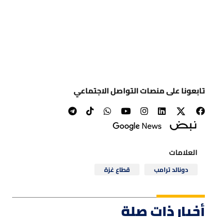
تابعونا على منصات التواصل الاجتماعي
العلامات
دونالد ترامب
قطاع غزة
أخبار ذات صلة