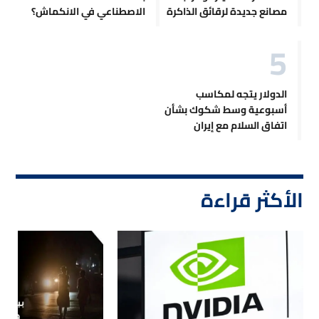
مصانع جديدة لرقائق الذاكرة
الاصطناعي في الانكماش؟
الدولار يتجه لمكاسب
أسبوعية وسط شكوك بشأن
اتفاق السلام مع إيران
الأكثر قراءة