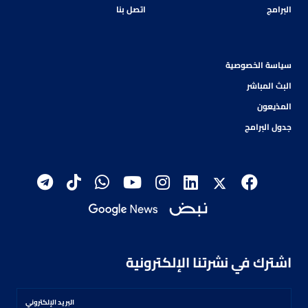
البرامج
اتصل بنا
سياسة الخصوصية
البث المباشر
المذيعون
جدول البرامج
اشترك في نشرتنا الإلكترونية