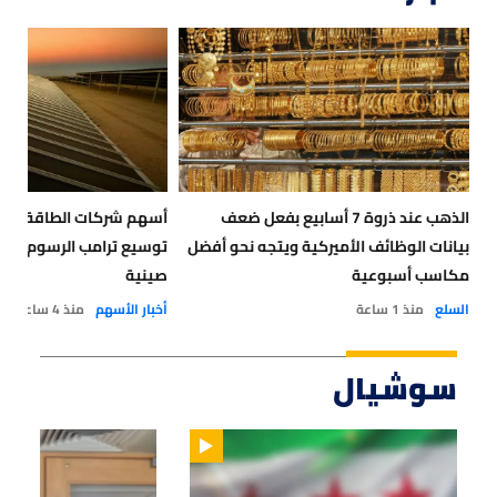
الذهب عند ذروة 7 أسابيع بفعل ضعف
أسهم شركات الطاقة الش
بيانات الوظائف الأميركية ويتجه نحو أفضل
توسيع ترامب الرسوم الج
مكاسب أسبوعية
صينية
السلع
منذ 1 ساعة
أخبار الأسهم
منذ 4 ساعات
سوشيال