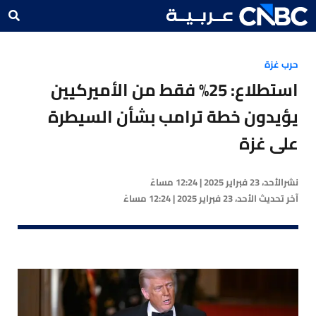
حرب غزة
استطلاع: 25% فقط من الأميركيين
يؤيدون خطة ترامب بشأن السيطرة
على غزة
نشر
الأحد، 23 فبراير 2025 | 12:24 مساءً
آخر تحديث
الأحد، 23 فبراير 2025 | 12:24 مساءً