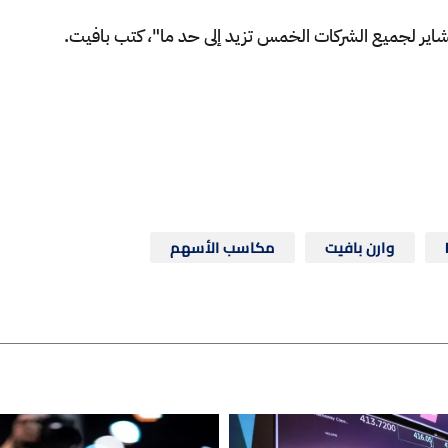
شاير لجميع الشركات الخمس تزيد إلى حد ما"، كتب بافيت.
وارن بافيت
مكاسب الأسهم