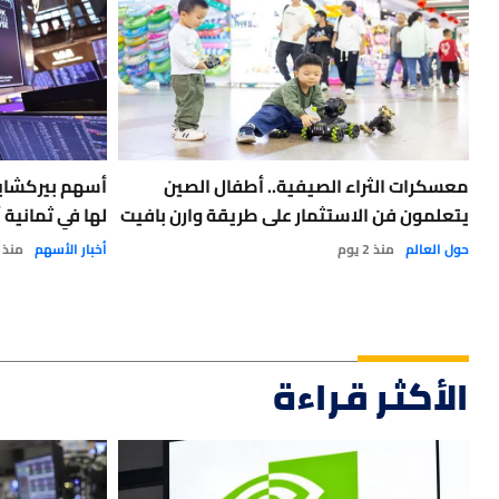
معسكرات الثراء الصيفية.. أطفال الصين
أسهم بيركشاي
يتعلمون فن الاستثمار على طريقة وارن بافيت
لها في ثمانية 
حول العالم
منذ 2 يوم
أخبار الأسهم
منذ 4 أيام
الأكثر قراءة